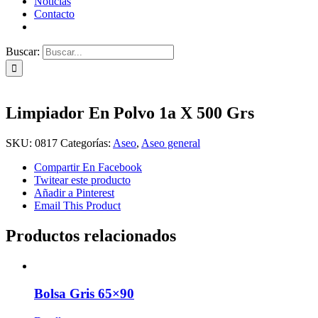
Noticias
Contacto
Buscar:
Limpiador En Polvo 1a X 500 Grs
SKU:
0817
Categorías:
Aseo
,
Aseo general
Compartir En Facebook
Twitear este producto
Añadir a Pinterest
Email This Product
Productos relacionados
Bolsa Gris 65×90