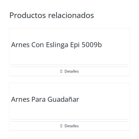
Productos relacionados
Arnes Con Eslinga Epi 5009b
Detalles
Arnes Para Guadañar
Detalles