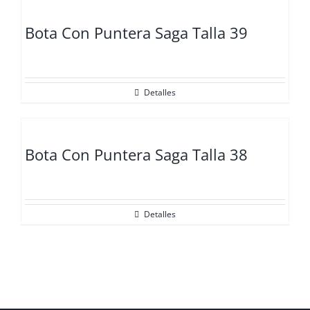
Bota Con Puntera Saga Talla 39
Detalles
Bota Con Puntera Saga Talla 38
Detalles