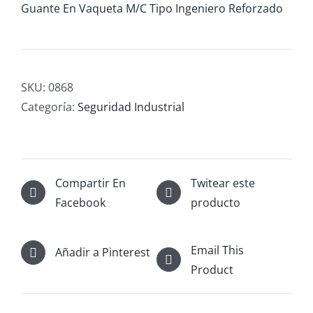
Guante En Vaqueta M/C Tipo Ingeniero Reforzado
SKU:
0868
Categoría:
Seguridad Industrial
Compartir En
Twitear este
Facebook
producto
Email This
Añadir a Pinterest
Product