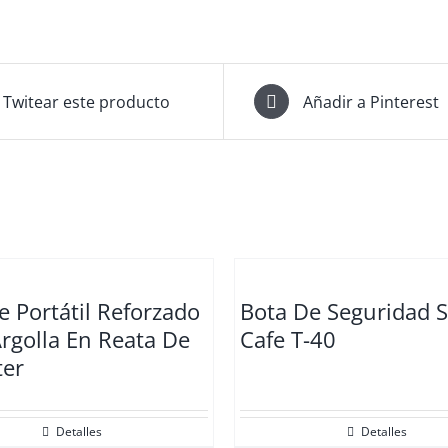
Twitear este producto
Añadir a Pinterest
e Portátil Reforzado
Bota De Seguridad 
rgolla En Reata De
Cafe T-40
ter
Detalles
Detalles