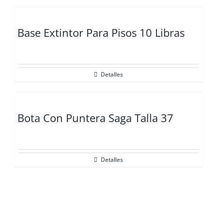
Base Extintor Para Pisos 10 Libras
Detalles
Bota Con Puntera Saga Talla 37
Detalles