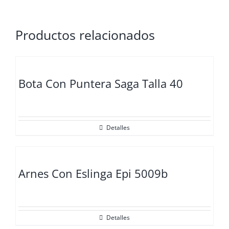
Productos relacionados
Bota Con Puntera Saga Talla 40
Detalles
Arnes Con Eslinga Epi 5009b
Detalles