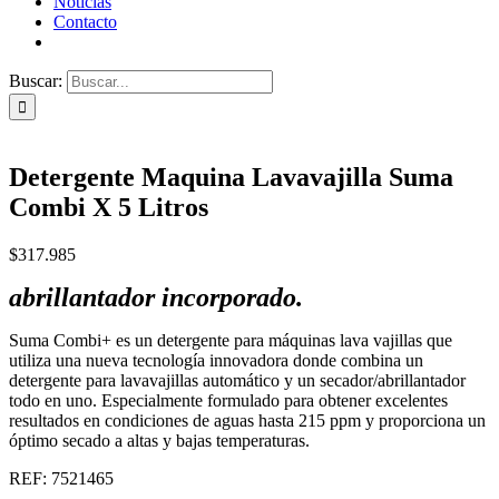
Noticias
Contacto
Buscar:
Detergente Maquina Lavavajilla Suma
Combi X 5 Litros
$
317.985
abrillantador incorporado.
Suma Combi+ es un detergente para máquinas lava vajillas que
utiliza una nueva tecnología innovadora donde combina un
detergente para lavavajillas automático y un secador/abrillantador
todo en uno. Especialmente formulado para obtener excelentes
resultados en condiciones de aguas hasta 215 ppm y proporciona un
óptimo secado a altas y bajas temperaturas.
REF: 7521465