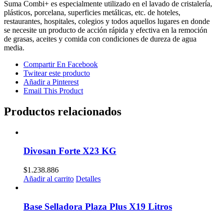
Suma Combi+ es especialmente utilizado en el lavado de cristalería,
plásticos, porcelana, superficies metálicas, etc. de hoteles,
restaurantes, hospitales, colegios y todos aquellos lugares en donde
se necesite un producto de acción rápida y efectiva en la remoción
de grasas, aceites y comida con condiciones de dureza de agua
media.
Compartir En Facebook
Twitear este producto
Añadir a Pinterest
Email This Product
Productos relacionados
Divosan Forte X23 KG
$
1.238.886
Añadir al carrito
Detalles
Base Selladora Plaza Plus X19 Litros