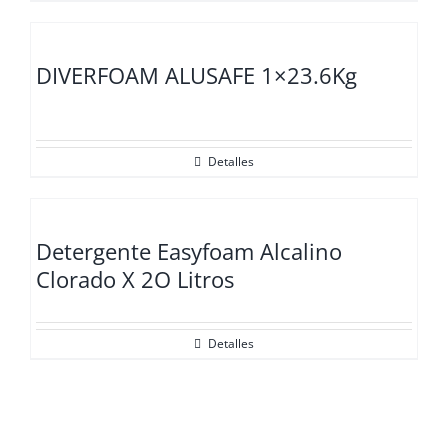
DIVERFOAM ALUSAFE 1×23.6Kg
Detalles
Detergente Easyfoam Alcalino
Clorado X 2O Litros
Detalles