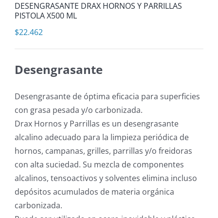
DESENGRASANTE DRAX HORNOS Y PARRILLAS
PISTOLA X500 ML
$
22.462
Desengrasante
Desengrasante de óptima eficacia para superficies
con grasa pesada y/o carbonizada.
Drax Hornos y Parrillas es un desengrasante
alcalino adecuado para la limpieza periódica de
hornos, campanas, grilles, parrillas y/o freidoras
con alta suciedad. Su mezcla de componentes
alcalinos, tensoactivos y solventes elimina incluso
depósitos acumulados de materia orgánica
carbonizada.