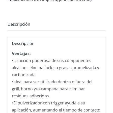
X500
ML
cantidad
Descripción
Descripción
Ventajas:
•La acción poderosa de sus componentes
alcalinos elimina incluso grasa caramelizada y
carbonizada
•Ideal para ser utilizado dentro o fuera del
grill, horno y/o campana para eliminar
residuos adheridos
•El pulverizador con trigger ayuda a su
aplicación, aumentando el tiempo de contacto