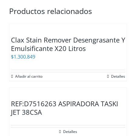
Productos relacionados
Clax Stain Remover Desengrasante Y
Emulsificante X20 Litros
$
1.300.849
Añadir al carrito
Detalles
REF:D7516263 ASPIRADORA TASKI
JET 38CSA
Detalles