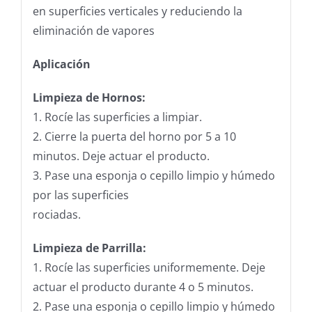
en superficies verticales y reduciendo la
eliminación de vapores
Aplicación
Limpieza de Hornos:
1. Rocíe las superficies a limpiar.
2. Cierre la puerta del horno por 5 a 10
minutos. Deje actuar el producto.
3. Pase una esponja o cepillo limpio y húmedo
por las superficies
rociadas.
Limpieza de Parrilla:
1. Rocíe las superficies uniformemente. Deje
actuar el producto durante 4 o 5 minutos.
2. Pase una esponja o cepillo limpio y húmedo