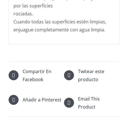
por las superficies
rociadas.
Cuando todas las superficies estén limpias,
enjuague completamente con agua limpia.
Compartir En
Twitear este
Facebook
producto
Email This
Añadir a Pinterest
Product