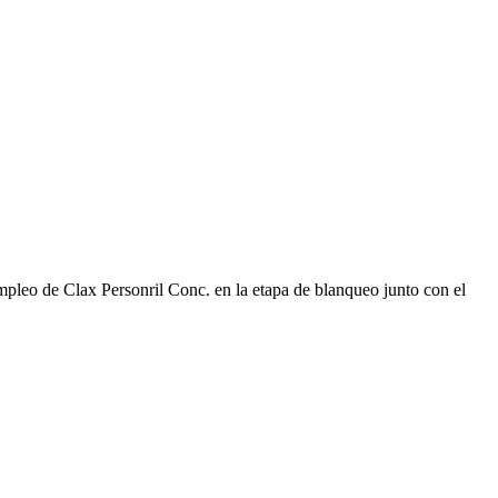
mpleo de Clax Personril Conc. en la etapa de blanqueo junto con el