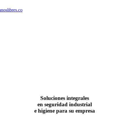
noslibres.co
Soluciones integrales
en seguridad industrial
e higiene para su empresa