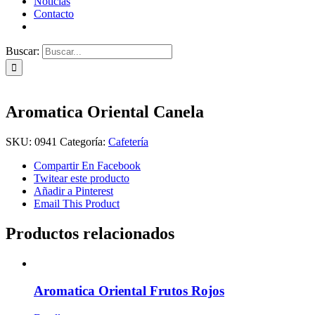
Noticias
Contacto
Buscar:
Aromatica Oriental Canela
SKU:
0941
Categoría:
Cafetería
Compartir En Facebook
Twitear este producto
Añadir a Pinterest
Email This Product
Productos relacionados
Aromatica Oriental Frutos Rojos