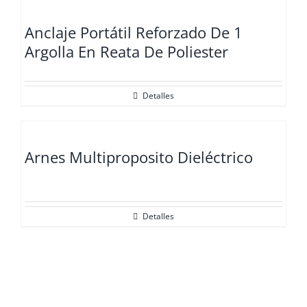
Anclaje Portátil Reforzado De 1
Argolla En Reata De Poliester
Detalles
Arnes Multiproposito Dieléctrico
Detalles