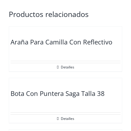
Productos relacionados
Araña Para Camilla Con Reflectivo
Detalles
Bota Con Puntera Saga Talla 38
Detalles