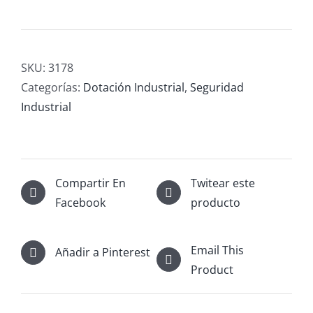
SKU:
3178
Categorías:
Dotación Industrial
,
Seguridad
Industrial
Compartir En
Twitear este
Facebook
producto
Email This
Añadir a Pinterest
Product